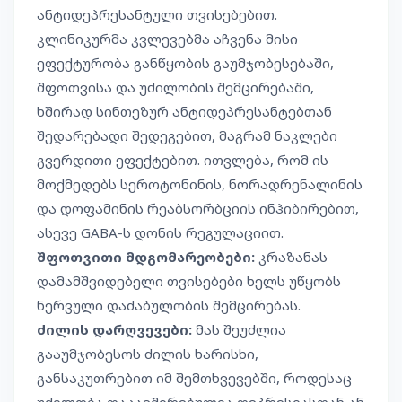
ანტიდეპრესანტული თვისებებით.
კლინიკურმა კვლევებმა აჩვენა მისი
ეფექტურობა განწყობის გაუმჯობესებაში,
შფოთვისა და უძილობის შემცირებაში,
ხშირად სინთეზურ ანტიდეპრესანტებთან
შედარებადი შედეგებით, მაგრამ ნაკლები
გვერდითი ეფექტებით. ითვლება, რომ ის
მოქმედებს სეროტონინის, ნორადრენალინის
და დოფამინის რეაბსორბციის ინჰიბირებით,
ასევე GABA-ს დონის რეგულაციით.
შფოთვითი მდგომარეობები:
კრაზანას
დამამშვიდებელი თვისებები ხელს უწყობს
ნერვული დაძაბულობის შემცირებას.
ძილის დარღვევები:
მას შეუძლია
გააუმჯობესოს ძილის ხარისხი,
განსაკუთრებით იმ შემთხვევებში, როდესაც