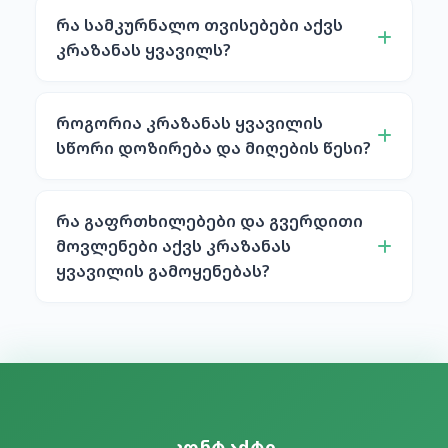
რა სამკურნალო თვისებები აქვს
კრაზანას ყვავილს?
როგორია კრაზანას ყვავილის
სწორი დოზირება და მიღების წესი?
რა გაფრთხილებები და გვერდითი
მოვლენები აქვს კრაზანას
ყვავილის გამოყენებას?
კონტაქტი