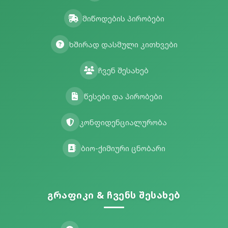
მიწოდების პირობები
ხშირად დასმული კითხვები
ჩვენ შესახებ
წესები და პირობები
კონფიდენციალურობა
ბიო-ქიმიური ცნობარი
გრაფიკი & ჩვენს შესახებ