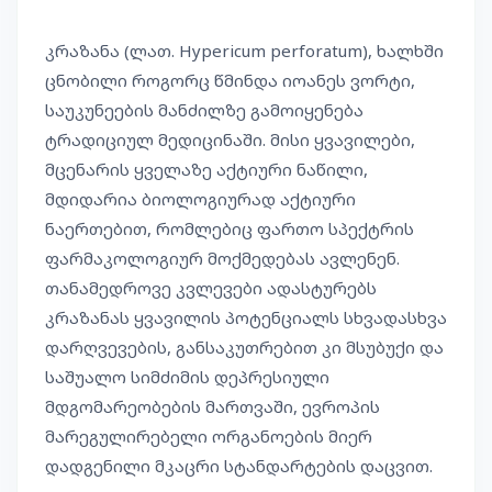
კრაზანა (ლათ. Hypericum perforatum), ხალხში
ცნობილი როგორც წმინდა იოანეს ვორტი,
საუკუნეების მანძილზე გამოიყენება
ტრადიციულ მედიცინაში. მისი ყვავილები,
მცენარის ყველაზე აქტიური ნაწილი,
მდიდარია ბიოლოგიურად აქტიური
ნაერთებით, რომლებიც ფართო სპექტრის
ფარმაკოლოგიურ მოქმედებას ავლენენ.
თანამედროვე კვლევები ადასტურებს
კრაზანას ყვავილის პოტენციალს სხვადასხვა
დარღვევების, განსაკუთრებით კი მსუბუქი და
საშუალო სიმძიმის დეპრესიული
მდგომარეობების მართვაში, ევროპის
მარეგულირებელი ორგანოების მიერ
დადგენილი მკაცრი სტანდარტების დაცვით.