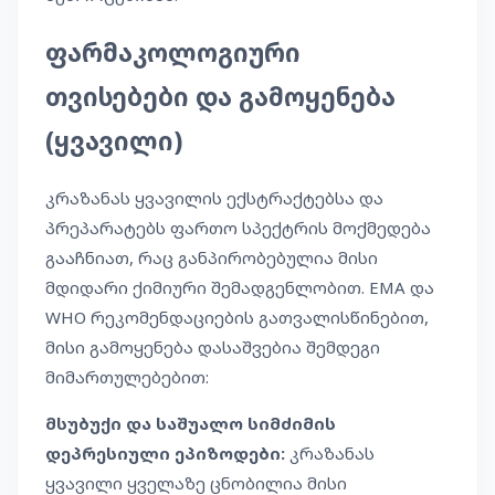
ფარმაკოლოგიური
თვისებები და გამოყენება
(ყვავილი)
კრაზანას ყვავილის ექსტრაქტებსა და
პრეპარატებს ფართო სპექტრის მოქმედება
გააჩნიათ, რაც განპირობებულია მისი
მდიდარი ქიმიური შემადგენლობით. EMA და
WHO რეკომენდაციების გათვალისწინებით,
მისი გამოყენება დასაშვებია შემდეგი
მიმართულებებით:
მსუბუქი და საშუალო სიმძიმის
დეპრესიული ეპიზოდები:
კრაზანას
ყვავილი ყველაზე ცნობილია მისი