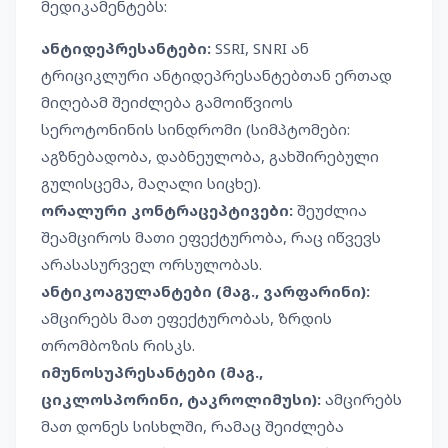
მედიკამენტებს:
ანტიდეპრესანტები:
SSRI, SNRI ან
ტრიციკლური ანტიდეპრესანტებთან ერთად
მიღებამ შეიძლება გამოიწვიოს
სეროტონინის სინდრომი (სიმპტომები:
აგზნებადობა, დაბნეულობა, გახშირებული
გულისცემა, მაღალი სიცხე).
ორალური კონტრაცეპტივები:
შეუძლია
შეამციროს მათი ეფექტურობა, რაც იწვევს
არასასურველ ორსულობას.
ანტიკოაგულანტები (მაგ., ვარფარინი):
ამცირებს მათ ეფექტურობას, ზრდის
თრომბოზის რისკს.
იმუნოსუპრესანტები (მაგ.,
ციკლოსპორინი, ტაკროლიმუსი):
ამცირებს
მათ დონეს სისხლში, რამაც შეიძლება