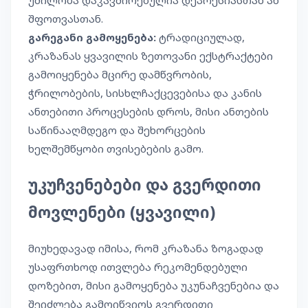
უძილობა დაკავშირებულია დეპრესიასთან ან
შფოთვასთან.
გარეგანი გამოყენება:
ტრადიციულად,
კრაზანას ყვავილის ზეთოვანი ექსტრაქტები
გამოიყენება მცირე დამწვრობის,
ჭრილობების, სისხლჩაქცევებისა და კანის
ანთებითი პროცესების დროს, მისი ანთების
საწინააღმდეგო და შეხორცების
ხელშემწყობი თვისებების გამო.
უკუჩვენებები და გვერდითი
მოვლენები (ყვავილი)
მიუხედავად იმისა, რომ კრაზანა ზოგადად
უსაფრთხოდ ითვლება რეკომენდებული
დოზებით, მისი გამოყენება უკუნაჩვენებია და
შეიძლება გამოიწვიოს გვერდითი