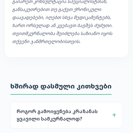
გაიარეთ კონსულტაცია სპეციალისტთან,
განსაკუთრებით თუ გაქვთ ქრონიკული
დაავადებები, იღებთ სხვა მედიკამენტებს,
ხართ ორსულად ან კვებავთ ბავშვს ძუძუთი.
თვითმკურნალობა შეიძლება საზიანო იყოს
თქვენი ჯანმრთელობისთვის.
ხშირად დასმული კითხვები
როგორ გამოიყენება კრაზანას
ყვავილი სამკურნალოდ?