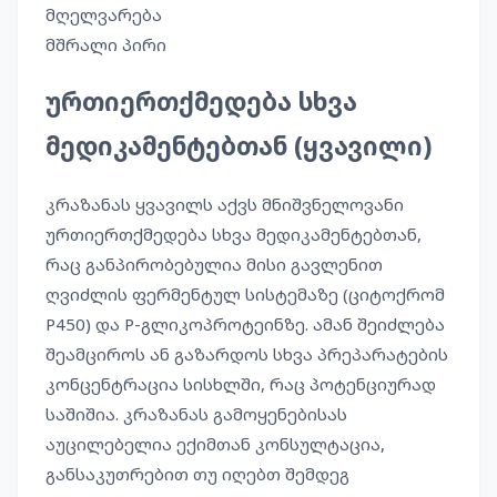
მღელვარება
მშრალი პირი
ურთიერთქმედება სხვა
მედიკამენტებთან (ყვავილი)
კრაზანას ყვავილს აქვს მნიშვნელოვანი
ურთიერთქმედება სხვა მედიკამენტებთან,
რაც განპირობებულია მისი გავლენით
ღვიძლის ფერმენტულ სისტემაზე (ციტოქრომ
P450) და P-გლიკოპროტეინზე. ამან შეიძლება
შეამციროს ან გაზარდოს სხვა პრეპარატების
კონცენტრაცია სისხლში, რაც პოტენციურად
საშიშია. კრაზანას გამოყენებისას
აუცილებელია ექიმთან კონსულტაცია,
განსაკუთრებით თუ იღებთ შემდეგ