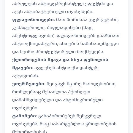
ასრულებს ანტიდეპრესანტულ ეფექტში და
აქვს ანტიბაქტერიული თვისებები.
ფლავონოიდები:
მათ შორისაა კვერცეტინი,
კემპფეროლი, ბიფლავონები (მაგ.,
ამენტოფლავონი). ფლავონოიდებს გააჩნიათ
ანტიოქსიდანტური, ანთების საწინააღმდეგო
და ნეიროპროტექტორული მოქმედება.
ქლოროგენის მჟავა და სხვა ფენოლის
მჟავები:
ავლენენ ანტიოქსიდანტურ
აქტივობას.
ეთერზეთები:
შეიცავს მცირე რაოდენობით,
რომლებსაც შესაძლოა ჰქონდეთ
დამამშვიდებელი და ანტიმიკრობული
თვისებები.
ტანინები:
განაპირობებენ შემკვრელ
თვისებებს, რაც სასარგებლოა ჭრილობების
შეხორცებისას.