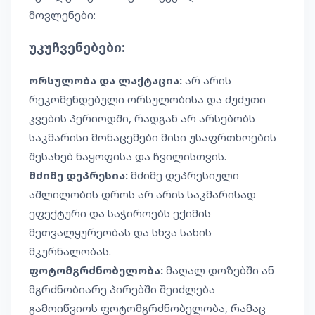
მოვლენები:
უკუჩვენებები:
ორსულობა და ლაქტაცია:
არ არის
რეკომენდებული ორსულობისა და ძუძუთი
კვების პერიოდში, რადგან არ არსებობს
საკმარისი მონაცემები მისი უსაფრთხოების
შესახებ ნაყოფისა და ჩვილისთვის.
მძიმე დეპრესია:
მძიმე დეპრესიული
აშლილობის დროს არ არის საკმარისად
ეფექტური და საჭიროებს ექიმის
მეთვალყურეობას და სხვა სახის
მკურნალობას.
ფოტომგრძნობელობა:
მაღალ დოზებში ან
მგრძნობიარე პირებში შეიძლება
გამოიწვიოს ფოტომგრძნობელობა, რამაც