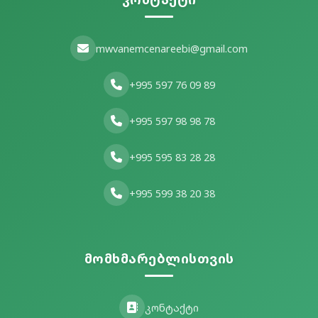
mwvanemcenareebi@gmail.com
+995 597 76 09 89
+995 597 98 98 78
+995 595 83 28 28
+995 599 38 20 38
მომხმარებლისთვის
კონტაქტი