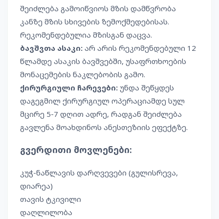
შეიძლება გამოიწვიოს მზის დამწვრობა
კანზე მზის სხივების ზემოქმედებისას.
რეკომენდებულია მზისგან დაცვა.
ბავშვთა ასაკი:
არ არის რეკომენდებული 12
წლამდე ასაკის ბავშვებში, უსაფრთხოების
მონაცემების ნაკლებობის გამო.
ქირურგიული ჩარევები:
უნდა შეწყდეს
დაგეგმილ ქირურგიულ ოპერაციამდე სულ
მცირე 5-7 დღით ადრე, რადგან შეიძლება
გავლენა მოახდინოს ანესთეზიის ეფექტზე.
გვერდითი მოვლენები:
კუჭ-ნაწლავის დარღვევები (გულისრევა,
დიარეა)
თავის ტკივილი
დაღლილობა