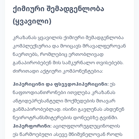
ქიმიური შემადგენლობა
(ყვავილი)
კრაზანას ყვავილის ქიმიური შემადგენლობა
კომპლექსურია და მოიცავს მრავალფეროვან
ნაერთებს, რომლებიც ერთობლივად
განაპირობებენ მის სამკურნალო თვისებებს.
ძირითადი აქტიური კომპონენტებია:
ჰიპერიცინი და ფსევდოჰიპერიცინი:
ეს
ნაფთოდიანთრონები ითვლება კრაზანას
ანტიდეპრესანტული მოქმედების მთავარ
განმაპირობებლად. ისინი გავლენას ახდენენ
ნეიროტრანსმიტერების დონეებზე ტვინში.
ჰიპერფორინი:
აცილფლორუგლუცინოლის
ეს წარმოებული ასევე მნიშვნელოვან როლს