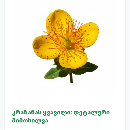
კრაზანას ყვავილი: დეტალური
მიმოხილვა