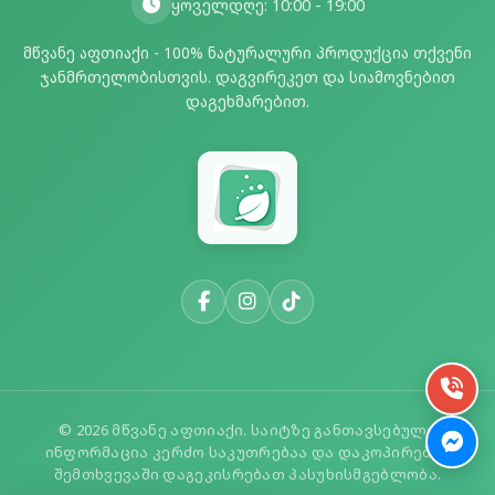
ყოველდღე: 10:00 - 19:00
მწვანე აფთიაქი - 100% ნატურალური პროდუქცია თქვენი
ჯანმრთელობისთვის. დაგვირეკეთ და სიამოვნებით
დაგეხმარებით.
© 2026 მწვანე აფთიაქი. საიტზე განთავსებული
ინფორმაცია კერძო საკუთრებაა და დაკოპირების
შემთხვევაში დაგეკისრებათ პასუხისმგებლობა.