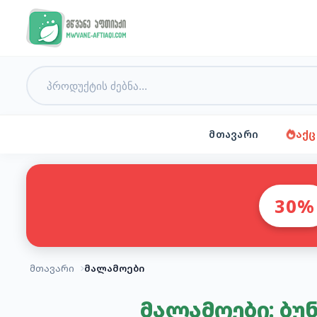
მთავარი
აქც
30%
მთავარი
მალამოები
მალამოები: ბუ