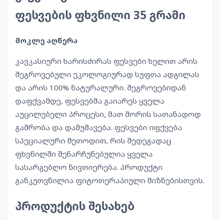
ფესვების ფხვნილი 35 გრამი
მოკლე აღწერა
კავკასიური ხარისძირას ფესვები ხელით არის
შეგროვებული ეკოლოგიურად სუფთა ადგილას
და არის 100% ნატურალური. შეგროვებიდან
დაფქვამდე, ფესვებმა გაიარეს ყველა
აუცილებელი პროცესი, მათ შორის სათანადოდ
გაშრობა და დამუშავება. ფესვები იფქვება
სპეციალური მეთოდით, რის შედეგადაც
ფხვნილში შენარჩუნებულია ყველა
სასარგებლო ნივთიერება. პროდუქტი
განკუთვნილია ფიტოთერაპიული მიზნებისთვის.
პროდუქტის შესახებ