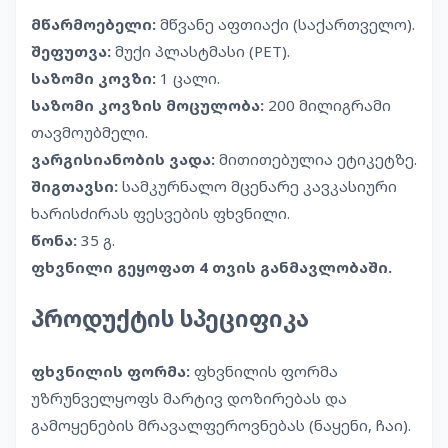
მწარმოებელი:
მწვანე აფთიაქი (საქართველო).
შეფუთვა:
მუქი პლასტმასი (PET).
საზომი კოვზი:
1 ცალი.
საზომი კოვზის მოცულობა:
200 მილიგრამი
თავმოუბმელი.
ვარგისიანობის ვადა:
მითითებულია ეტიკეტზე.
შიგთავსი:
სამკურნალო მცენარე კავკასიური
ხარისძირას ფესვების ფხვნილი.
წონა:
35 გ.
ფხვნილი გეყოფათ 4 თვის განმავლობაში.
პროდუქტის სპეციფიკა
ფხვნილის ფორმა:
ფხვნილის ფორმა
უზრუნველყოფს მარტივ დოზირებას და
გამოყენების მრავალფეროვნებას (ნაყენი, ჩაი).