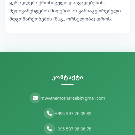
ყურადღება ქრონიკული დაავადებების,
მედიკამენტების მიღების ან განსაკუთრებული
მდგომარეობების (მაგ., ორსულობა) დროს.
კონტაქტი
mwvanemcenareebi@gmail.com
+995 597 76 09 89
+995 597 98 98 78