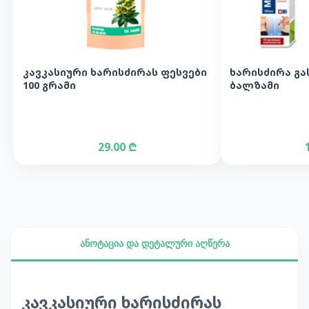
კავკასიური ხარისძირას ფესვები
ხარისძირა გა
100 გრამი
ბალზამი
29.00 ₾
ანოტაცია და დეტალური აღწერა
კავკასიური ხარისძირას