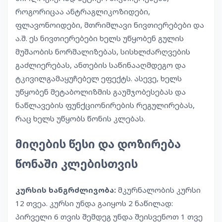
როგორიცაა ანტრაგლიკოზიდები,
ფლავონოიდები, მთრიმლავი ნივთიერებები და
ა.შ. ეს ნივთიერებები ხელს უწყობენ გულის
მუშაობის ნორმალიზებას, სისხლძარღვების
გაძლიერებას, ანთების საწინააღმდეგო და
ტკივილგამაყუჩებელ ეფექტს. ასევე, ხელს
უწყობენ მეტაბოლიზმის გაუმჯობესებას და
ნაწლავების ფუნქციონირების რეგულირებას,
რაც ხელს უწყობს წონის კლებას.
მიღების წესი და დოზირება
წონაში კლებისთვის
კურსის ხანგრძლივობა:
მკურნალობის კურსი
12 თვეა. კურსი უნდა გაიყოს 2 ნაწილად:
პირველი 6 თვის შემდეგ უნდა შეისვენოთ 1 თვე