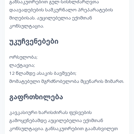
განსაკუთრებით გულ-სისხლძარღვთა
დაავადებების სამკურნალო პრეპარატების
მიღებისას. აუცილებელია ექიმთან
კონსულტაცია.
უკუჩვენებები
ორსულობა;
ლაქტაცია;
12 წლამდე ასაკის ბავშვები;
მომატებული მგრძნობელობა მცენარის მიმართ.
გაფრთხილება
კავკასიური ხარისძირას ფესვების
გამოყენებამდე აუცილებელია ექიმთან
კონსულტაცია. განსაკუთრებით გაამახვილეთ