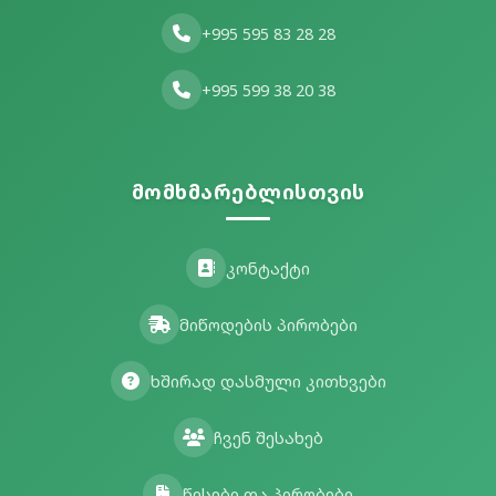
+995 595 83 28 28
+995 599 38 20 38
მომხმარებლისთვის
კონტაქტი
მიწოდების პირობები
ხშირად დასმული კითხვები
ჩვენ შესახებ
წესები და პირობები