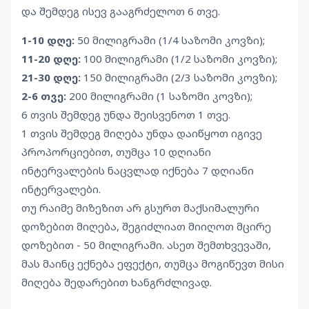
და შემდეგ ისევ გააგრძელოთ 6 თვე.
1-10 დღე:
50 მილიგრამი (1/4 საზომი კოვზი);
11-20 დღე:
100 მილიგრამი (1/2 საზომი კოვზი);
21-30 დღე:
150 მილიგრამი (2/3 საზომი კოვზი);
2-6 თვე:
200 მილიგრამი (1 საზომი კოვზი);
6 თვის შემდეგ უნდა შეისვენოთ 1 თვე.
1 თვის შემდეგ მიღება უნდა დაიწყოთ იგივე
პროპორციებით, თუმცა 10 დღიანი
ინტერვალების ნაცვლად იქნება 7 დღიანი
ინტერვალები.
თუ რაიმე მიზეზით არ გსურთ მაქსიმალური
დოზებით მიღება, შეგიძლიათ მიიღოთ მცირე
დოზებით - 50 მილიგრამი. ასეთ შემთხვევაში,
მას მაინც ექნება ეფექტი, თუმცა მოგიწევთ მისი
მიღება შედარებით ხანგრძლივად.