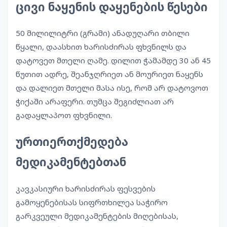
ცივი ნაყენის დაყენების წესები
50 მილილიტრი (გრამი) ანადუღარი თბილი
წყალი, დაასხით ხარისძირას ფხვნილს და
დატოვეთ მთელი ღამე. დილით ჭამამდე 30 ან 45
წუთით ადრე, შეანჯღრიეთ ან მოურიეთ ნაყენს
და დალიეთ მთელი მასა ისე, რომ არ დატოვოთ
ჭიქაში არაფერი. თუმცა შეგიძლიათ არ
გადაყლაპოთ ფხვნილი.
ურთიერთქმედება
მედიკამენტებთან
კავკასიური ხარისძირას ფესვების
გამოყენებისას სიფრთხილეა საჭირო
გარკვეული მედიკამენტების მიღებისას,