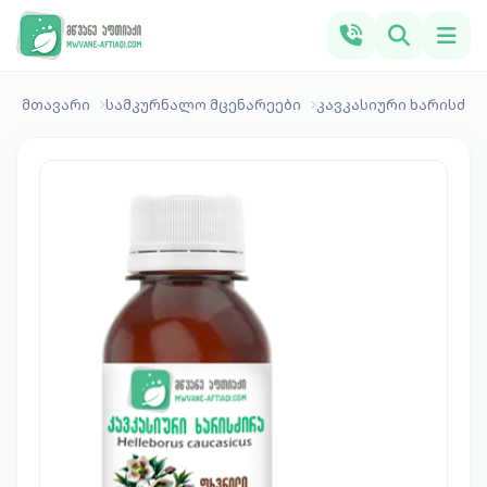
მთავარი
სამკურნალო მცენარეები
კავკასიური ხარისძირ