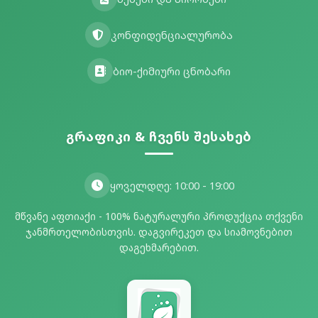
კონფიდენციალურობა
ბიო-ქიმიური ცნობარი
გრაფიკი & ჩვენს შესახებ
ყოველდღე: 10:00 - 19:00
მწვანე აფთიაქი - 100% ნატურალური პროდუქცია თქვენი
ჯანმრთელობისთვის. დაგვირეკეთ და სიამოვნებით
დაგეხმარებით.