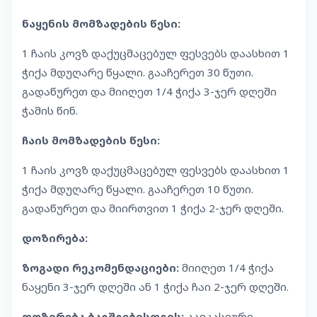
ნაყენის მომზადების წესი:
1 ჩაის კოვზ დაქუცმაცებულ ფესვებს დაასხით 1
ჭიქა მდუღარე წყალი. გააჩერეთ 30 წუთი.
გადაწურეთ და მიიღეთ 1/4 ჭიქა 3-ჯერ დღეში
ჭამის წინ.
ჩაის მომზადების წესი:
1 ჩაის კოვზ დაქუცმაცებულ ფესვებს დაასხით 1
ჭიქა მდუღარე წყალი. გააჩერეთ 10 წუთი.
გადაწურეთ და მიირთვით 1 ჭიქა 2-ჯერ დღეში.
დოზირება:
ზოგადი რეკომენდაციები:
მიიღეთ 1/4 ჭიქა
ნაყენი 3-ჯერ დღეში ან 1 ჭიქა ჩაი 2-ჯერ დღეში.
დოზირება ბავშვებისთვის:
კავკასიური