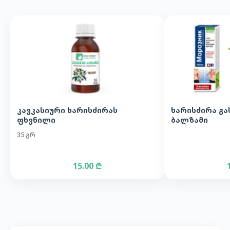
კავკასიური ხარისძირას
ხარისძირა გა
ფხვნილი
ბალზამი
35 გრ
15.00 ₾