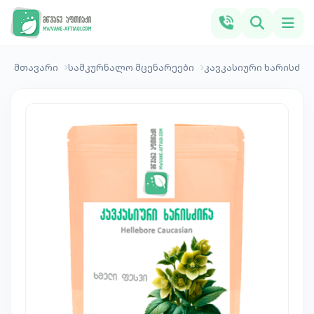
მთავარი
სამკურნალო მცენარეები
კავკასიური ხარისძირ