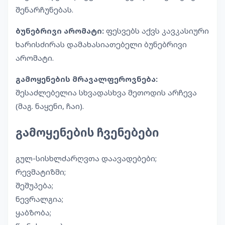
შენარჩუნებას.
ბუნებრივი არომატი:
ფესვებს აქვს კავკასიური
ხარისძირას დამახასიათებელი ბუნებრივი
არომატი.
გამოყენების მრავალფეროვნება:
შესაძლებელია სხვადასხვა მეთოდის არჩევა
(მაგ. ნაყენი, ჩაი).
გამოყენების ჩვენებები
გულ-სისხლძარღვთა დაავადებები;
რევმატიზმი;
შეშუპება;
ნევრალგია;
ყაბზობა;