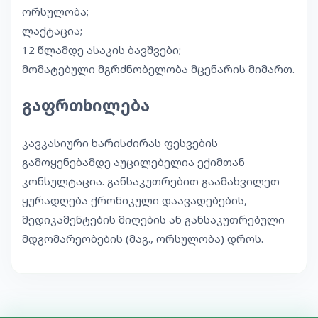
ორსულობა;
ლაქტაცია;
12 წლამდე ასაკის ბავშვები;
მომატებული მგრძნობელობა მცენარის მიმართ.
გაფრთხილება
კავკასიური ხარისძირას ფესვების
გამოყენებამდე აუცილებელია ექიმთან
კონსულტაცია. განსაკუთრებით გაამახვილეთ
ყურადღება ქრონიკული დაავადებების,
მედიკამენტების მიღების ან განსაკუთრებული
მდგომარეობების (მაგ., ორსულობა) დროს.