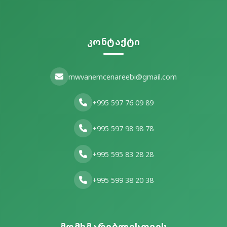
კონტაქტი
mwvanemcenareebi@gmail.com
+995 597 76 09 89
+995 597 98 98 78
+995 595 83 28 28
+995 599 38 20 38
მომხმარებლისთვის