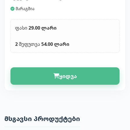
მარაგშია
ფასი
29.00 ლარი
2
შეფუთვა
54.00 ლარი
ყიდვა
მსგავსი პროდუქტები