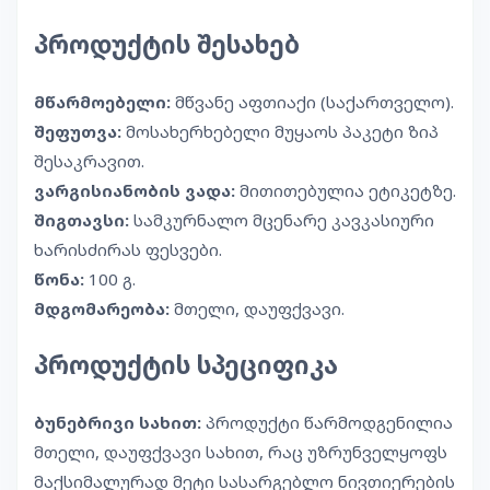
პროდუქტის შესახებ
მწარმოებელი:
მწვანე აფთიაქი (საქართველო).
შეფუთვა:
მოსახერხებელი მუყაოს პაკეტი ზიპ
შესაკრავით.
ვარგისიანობის ვადა:
მითითებულია ეტიკეტზე.
შიგთავსი:
სამკურნალო მცენარე კავკასიური
ხარისძირას ფესვები.
წონა:
100 გ.
მდგომარეობა:
მთელი, დაუფქვავი.
პროდუქტის სპეციფიკა
ბუნებრივი სახით:
პროდუქტი წარმოდგენილია
მთელი, დაუფქვავი სახით, რაც უზრუნველყოფს
მაქსიმალურად მეტი სასარგებლო ნივთიერების