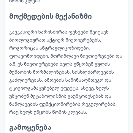
წონის კლება.
მოქმედების მექანიზმი
კავკასიური ხარისძირას ფესვები შეიცავს
ბიოლოგიურად აქტიურ ნივთიერებებს,
როგორიცაა ანტრაგლიკოზიდები,
ფლავონოიდები, მთრიმლავი ნივთიერებები და
ა.შ. ეს ნივთიერებები ხელს უწყობენ გულის
მუშაობის ნორმალიზებას, სისხლძარღვების
გაძლიერებას, ანთების საწინააღმდეგო და
ტკივილგამაყუჩებელ ეფექტს. ასევე, ხელს
უწყობენ მეტაბოლიზმის გაუმჯობესებას და
ნაწლავების ფუნქციონირების რეგულირებას,
რაც ხელს უწყობს წონის კლებას.
გამოყენება