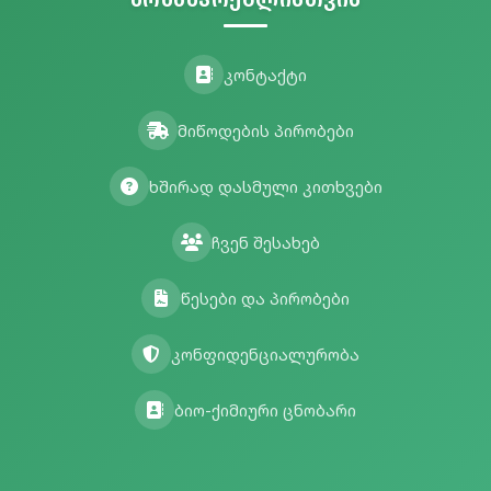
კონტაქტი
მიწოდების პირობები
ხშირად დასმული კითხვები
ჩვენ შესახებ
წესები და პირობები
კონფიდენციალურობა
ბიო-ქიმიური ცნობარი