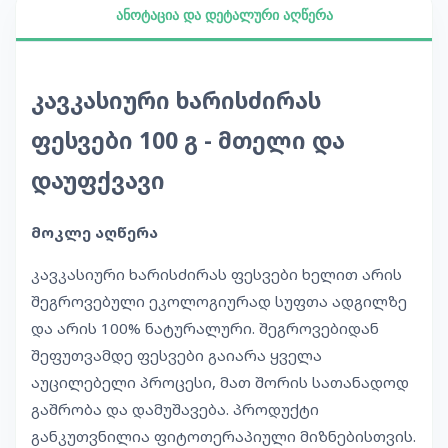
ანოტაცია და დეტალური აღწერა
კავკასიური ხარისძირას
ფესვები 100 გ - მთელი და
დაუფქვავი
მოკლე აღწერა
კავკასიური ხარისძირას ფესვები ხელით არის
შეგროვებული ეკოლოგიურად სუფთა ადგილზე
და არის 100% ნატურალური. შეგროვებიდან
შეფუთვამდე ფესვები გაიარა ყველა
აუცილებელი პროცესი, მათ შორის სათანადოდ
გაშრობა და დამუშავება. პროდუქტი
განკუთვნილია ფიტოთერაპიული მიზნებისთვის.