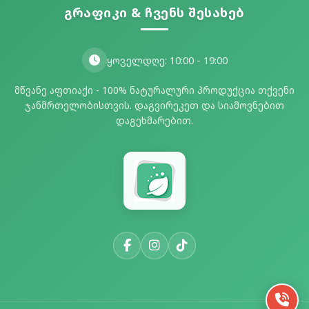
გრაფიკი & ჩვენს შესახებ
ყოველდღე: 10:00 - 19:00
მწვანე აფთიაქი - 100% ნატურალური პროდუქცია თქვენი
ჯანმრთელობისთვის. დაგვირეკეთ და სიამოვნებით
დაგეხმარებით.