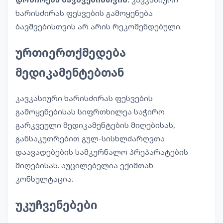
ხარისძირას ფესვების გამოყენება
ბავშვებისთვის არ არის რეკომენდებული.
ურთიერთქმედება
მედიკამენტებთან
კავკასიური ხარისძირას ფესვების
გამოყენებისას სიფრთხილეა საჭირო
გარკვეული მედიკამენტების მიღებისას,
განსაკუთრებით გულ-სისხლძარღვთა
დაავადებების სამკურნალო პრეპარატების
მიღებისას. აუცილებელია ექიმთან
კონსულტაცია.
უკუჩვენებები